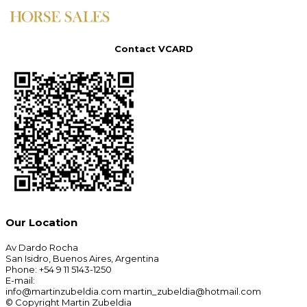
Contact VCARD
Our Location
Av Dardo Rocha
San Isidro, Buenos Aires, Argentina
Phone: +54 9 11 5143-1250
E-mail:
info@martinzubeldia.com martin_zubeldia@hotmail.com
© Copyright Martin Zubeldia