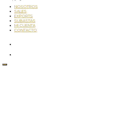
NOSOTROS
SALES
EXPORTS
SUBASTAS
MI CUENTA
CONTACTO