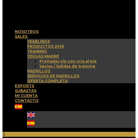
Menu
NOSOTROS
SALES
YEARLINGS
PRODUCTOS 2019
TRAINING
YEGUAS MADRE
Preñadas y/o con cría al pie
Vacías / Salidas de training
PADRILLOS
SERVICIOS DE PADRILLOS
OFERTA COMPLETA
EXPORTS
SUBASTAS
MI CUENTA
CONTACTO
0