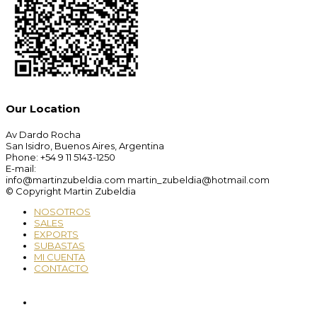
Our Location
Av Dardo Rocha
San Isidro, Buenos Aires, Argentina
Phone: +54 9 11 5143-1250
E-mail:
info@martinzubeldia.com martin_zubeldia@hotmail.com
© Copyright Martin Zubeldia
NOSOTROS
SALES
EXPORTS
SUBASTAS
MI CUENTA
CONTACTO