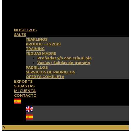
Menu
NOSOTROS
SALES
YEARLINGS
PRODUCTOS 2019
TRAINING
YEGUAS MADRE
Preñadas y/o con cría al pie
Vacías / Salidas de training
PADRILLOS
SERVICIOS DE PADRILLOS
OFERTA COMPLETA
EXPORTS
SUBASTAS
MI CUENTA
CONTACTO
0