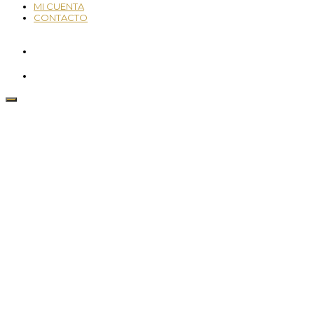
MI CUENTA
CONTACTO