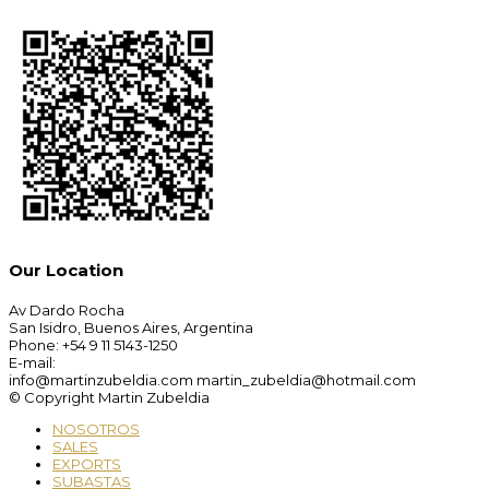
Our Location
Av Dardo Rocha
San Isidro, Buenos Aires, Argentina
Phone: +54 9 11 5143-1250
E-mail:
info@martinzubeldia.com martin_zubeldia@hotmail.com
© Copyright Martin Zubeldia
NOSOTROS
SALES
EXPORTS
SUBASTAS