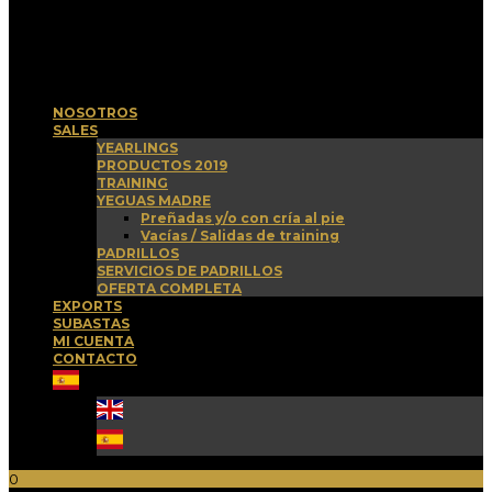
Menu
NOSOTROS
SALES
YEARLINGS
PRODUCTOS 2019
TRAINING
YEGUAS MADRE
Preñadas y/o con cría al pie
Vacías / Salidas de training
PADRILLOS
SERVICIOS DE PADRILLOS
OFERTA COMPLETA
EXPORTS
SUBASTAS
MI CUENTA
CONTACTO
0