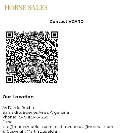
Contact VCARD
Our Location
Av Dardo Rocha
San Isidro, Buenos Aires, Argentina
Phone: +54 9 11 5143-1250
E-mail:
info@martinzubeldia.com martin_zubeldia@hotmail.com
© Copyright Martin Zubeldia