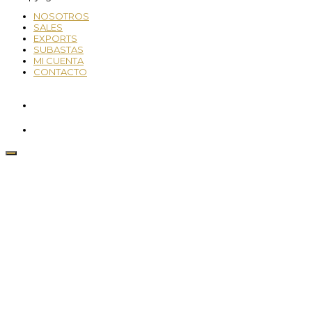
NOSOTROS
SALES
EXPORTS
SUBASTAS
MI CUENTA
CONTACTO